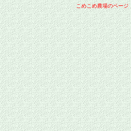
こめこめ農場のページ